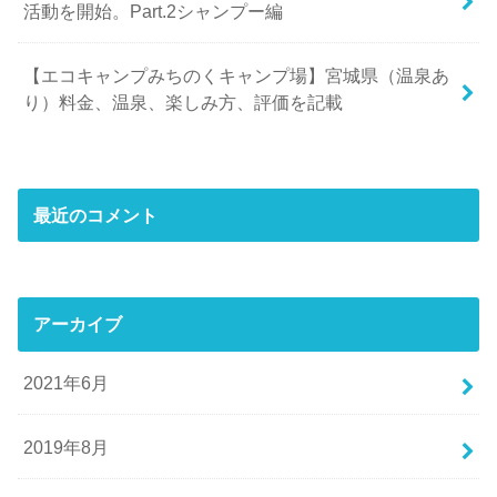
活動を開始。Part.2シャンプー編
【エコキャンプみちのくキャンプ場】宮城県（温泉あ
り）料金、温泉、楽しみ方、評価を記載
最近のコメント
アーカイブ
2021年6月
2019年8月