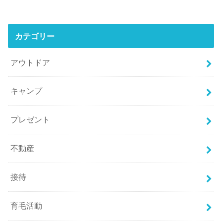
カテゴリー
アウトドア
キャンプ
プレゼント
不動産
接待
育毛活動