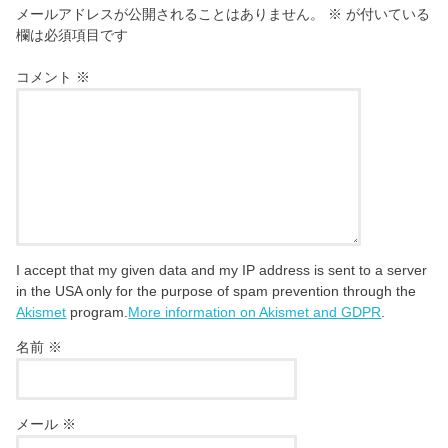
メールアドレスが公開されることはありません。
※
が付いている
欄は必須項目です
コメント
※
I accept that my given data and my IP address is sent to a server
in the USA only for the purpose of spam prevention through the
Akismet
program.
More information on Akismet and GDPR
.
名前
※
メール
※