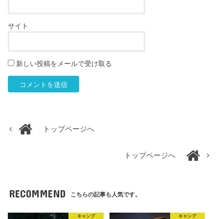
サイト
新しい投稿をメールで受け取る
トップページへ
トップページへ
RECOMMEND
こちらの記事も人気です。
キャンプ
キャンプ