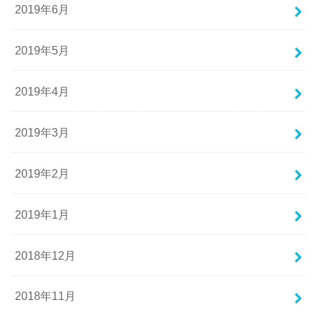
2019年6月
2019年5月
2019年4月
2019年3月
2019年2月
2019年1月
2018年12月
2018年11月