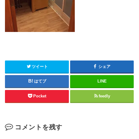
ツイート
シェア
はてブ
LINE
Pocket
feedly
コメントを残す