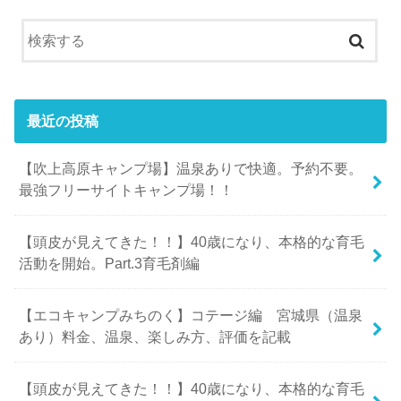
最近の投稿
【吹上高原キャンプ場】温泉ありで快適。予約不要。
最強フリーサイトキャンプ場！！
【頭皮が見えてきた！！】40歳になり、本格的な育毛
活動を開始。Part.3育毛剤編
【エコキャンプみちのく】コテージ編 宮城県（温泉
あり）料金、温泉、楽しみ方、評価を記載
【頭皮が見えてきた！！】40歳になり、本格的な育毛