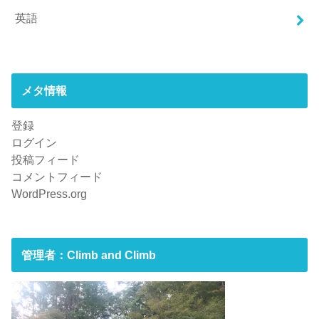
英語
メタ情報
登録
ログイン
投稿フィード
コメントフィード
WordPress.org
管理者：Climb and Climb