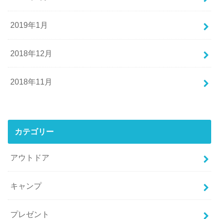
2019年1月
2018年12月
2018年11月
カテゴリー
アウトドア
キャンプ
プレゼント