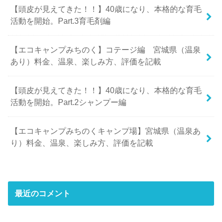
【頭皮が見えてきた！！】40歳になり、本格的な育毛
活動を開始。Part.3育毛剤編
【エコキャンプみちのく】コテージ編 宮城県（温泉
あり）料金、温泉、楽しみ方、評価を記載
【頭皮が見えてきた！！】40歳になり、本格的な育毛
活動を開始。Part.2シャンプー編
【エコキャンプみちのくキャンプ場】宮城県（温泉あ
り）料金、温泉、楽しみ方、評価を記載
最近のコメント