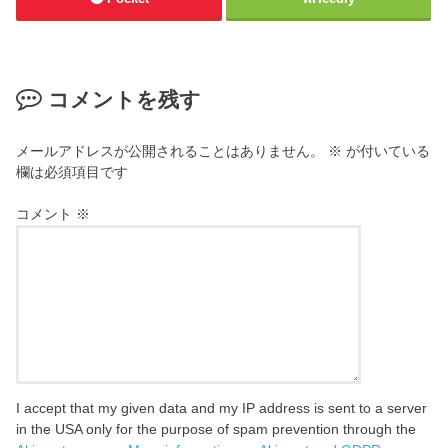
コメントを残す
メールアドレスが公開されることはありません。
※
が付いている
欄は必須項目です
コメント
※
I accept that my given data and my IP address is sent to a server
in the USA only for the purpose of spam prevention through the