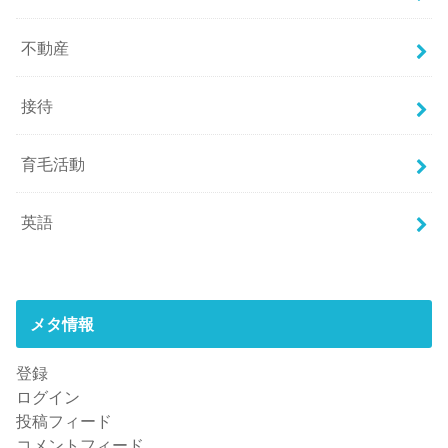
不動産
接待
育毛活動
英語
メタ情報
登録
ログイン
投稿フィード
コメントフィード