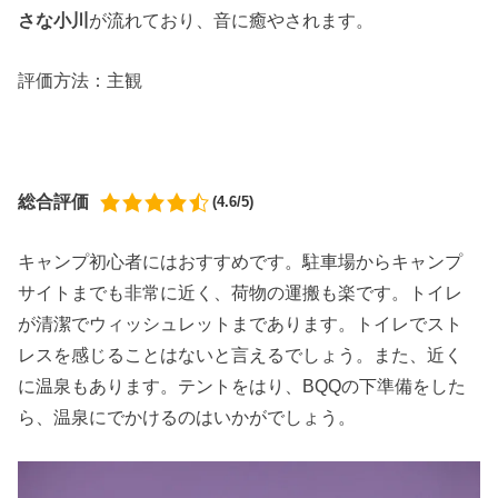
さな小川
が流れており、音に癒やされます。
評価方法：主観
総合評価
(4.6/5)
キャンプ初心者にはおすすめです。駐車場からキャンプ
サイトまでも非常に近く、荷物の運搬も楽です。トイレ
が清潔でウィッシュレットまであります。トイレでスト
レスを感じることはないと言えるでしょう。また、近く
に温泉もあります。テントをはり、BQQの下準備をした
ら、温泉にでかけるのはいかがでしょう。