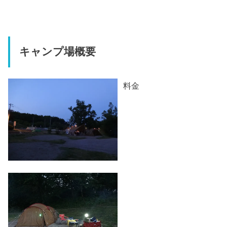
キャンプ場概要
料金