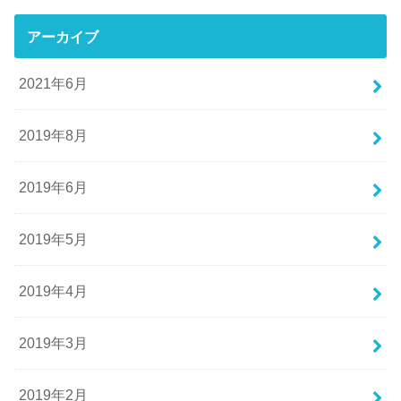
アーカイブ
2021年6月
2019年8月
2019年6月
2019年5月
2019年4月
2019年3月
2019年2月