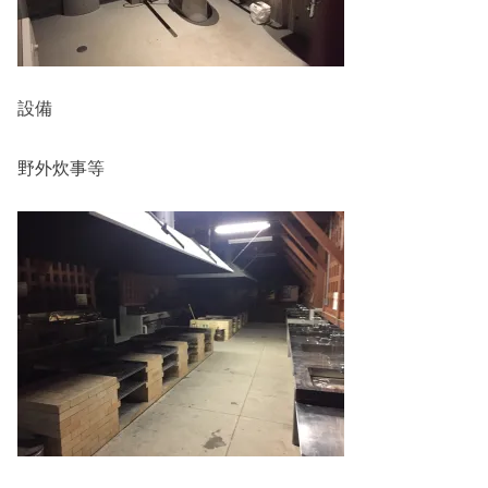
設備
野外炊事等