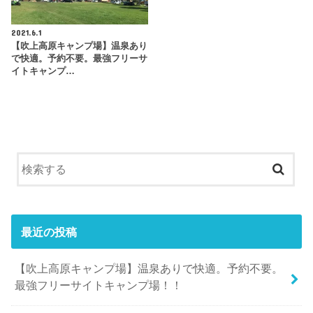
2021.6.1
【吹上高原キャンプ場】温泉あり
で快適。予約不要。最強フリーサ
イトキャンプ…
最近の投稿
【吹上高原キャンプ場】温泉ありで快適。予約不要。
最強フリーサイトキャンプ場！！