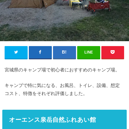
LINE
宮城県のキャンプ場で初心者におすすめのキャンプ場。
キャンプで特に気になる、お風呂、トイレ、設備、想定
コスト、特徴をそれぞれ評価しました。
オーエンス泉岳自然ふれあい館