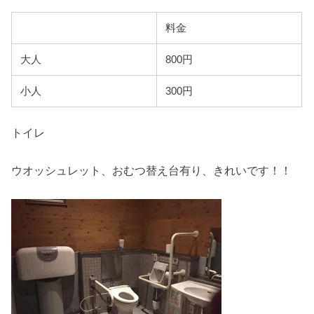
料金
大人
800円
小人
300円
トイレ
ウオッシュレット、おむつ替え台有り、きれいです！！