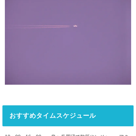
おすすめタイムスケジュール